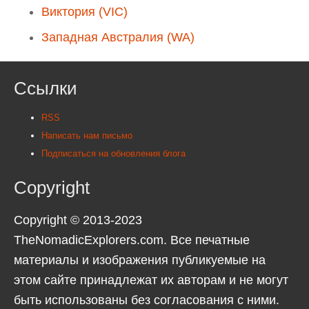
Виктория (VIC)
Западная Австралия (WA)
Ссылки
RSS
Написать нам письмо
Подписаться на обновления блога
Copyright
Copyright © 2013-2023
TheNomadicExplorers.com. Все печатные
материалы и изображения публикуемые на
этом сайте принадлежат их авторам и не могут
быть использованы без согласования с ними.