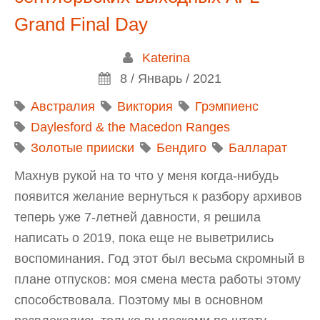
Grand Final Day
Katerina
8 / Январь / 2021
Австралия
Виктория
Грэмпиенс
Daylesford & the Macedon Ranges
Золотые прииски
Бендиго
Балларат
Махнув рукой на то что у меня когда-нибудь
появится желание вернуться к разбору архивов
теперь уже 7-летней давности, я решила
написать о 2019, пока еще не выветрились
воспоминания. Год этот был весьма скромный в
плане отпусков: моя смена места работы этому
способствовала. Поэтому мы в основном