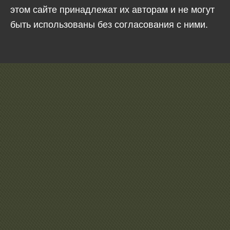
этом сайте принадлежат их авторам и не могут
быть использованы без согласования с ними.