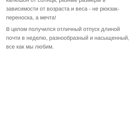
капюшон от солнца, разные размеры в
зависимости от возраста и веса - не рюкзак-
переноска, а мечта!
В целом получился отличный отпуск длиной
почти в неделю, разнообразный и насыщенный,
все как мы любим.