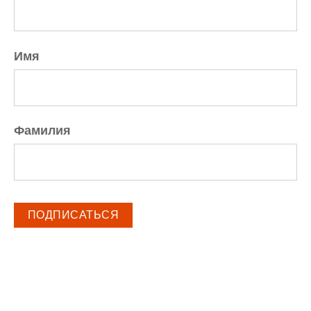
Имя
Фамилия