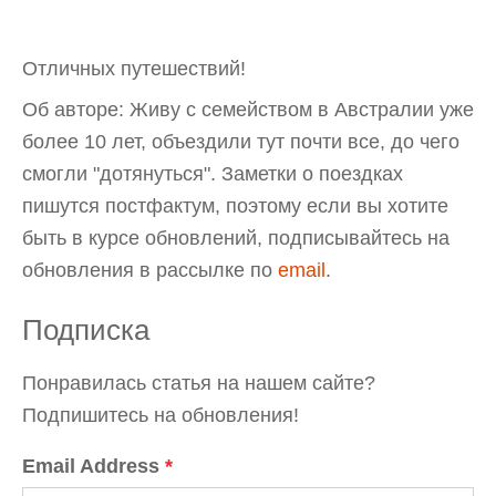
Отличных путешествий!
Об авторе: Живу с семейством в Австралии уже
более 10 лет, объездили тут почти все, до чего
смогли "дотянуться". Заметки о поездках
пишутся постфактум, поэтому если вы хотите
быть в курсе обновлений, подписывайтесь на
обновления в рассылке по
email
.
Подписка
Понравилась статья на нашем сайте?
Подпишитесь на обновления!
Email Address
*