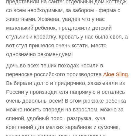
представили на сайте: отдельный дом-коттедж
со всем необходимым, за забором - ферма с
животными. Хозяева, увидев что у нас
маленький ребенок, предложили детский
стульчик и кроватку. Кровать у нас была своя, а
вот стул пришелся очень кстати. Место
однозначно рекомендуем!
Дочь во всех пеших походах носили в
переноске российского производства
Aloe Sling
.
Выбирали долго и придирчиво, заказывали из
России у производителя напрямую и остались
очень довольны всем! В этом рюкзаке ребенка
можно носить спереди на взрослом, можно за
спиной, удобный пояс - разгрузка, куча
креплений для мелких карабинов и сумочек,