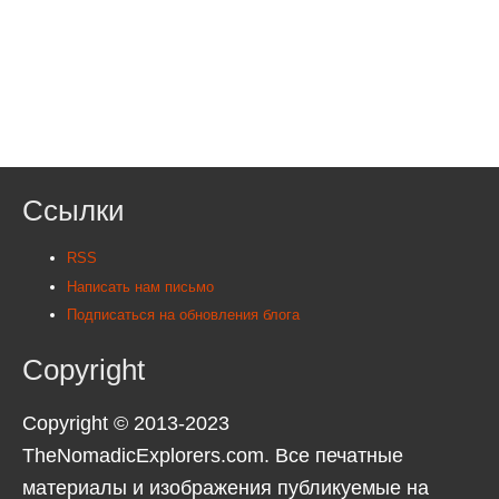
Ссылки
RSS
Написать нам письмо
Подписаться на обновления блога
Copyright
Copyright © 2013-2023
TheNomadicExplorers.com. Все печатные
материалы и изображения публикуемые на