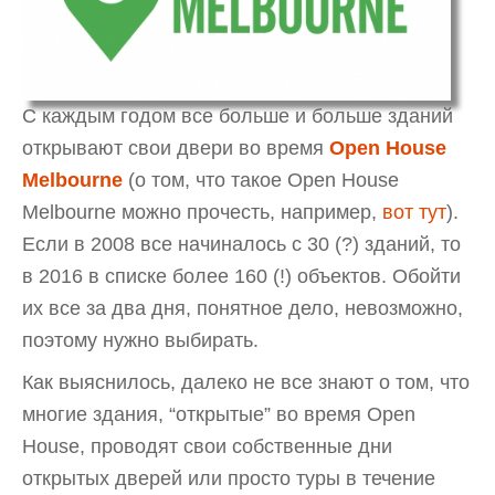
С каждым годом все больше и больше зданий
открывают свои двери во время
Open House
Melbourne
(о том, что такое Open House
Melbourne можно прочесть, например,
вот тут
).
Если в 2008 все начиналось с 30 (?) зданий, то
в 2016 в списке более 160 (!) объектов. Обойти
их все за два дня, понятное дело, невозможно,
поэтому нужно выбирать.
Как выяснилось, далеко не все знают о том, что
многие здания, “открытые” во время Open
House, проводят свои собственные дни
открытых дверей или просто туры в течение