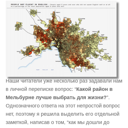
Наши читатели уже несколько раз задавали нам
в личной переписке вопрос: “
Какой район в
Мельбурне лучше выбрать для жизни?
”.
Однозначного ответа на этот непростой вопрос
нет, поэтому я решила выделить его отдельной
заметкой, написав о том, “как мы дошли до