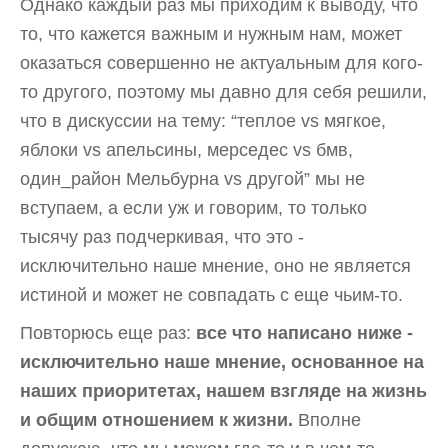
Однако каждый раз мы приходим к выводу, что
то, что кажется важным и нужным нам, может
оказаться совершенно не актуальным для кого-
то другого, поэтому мы давно для себя решили,
что в дискуссии на тему: “теплое vs мягкое,
яблоки vs апельсины, мерседес vs бмв,
один_район Мельбурна vs другой” мы не
вступаем, а если уж и говорим, то только
тысячу раз подчеркивая, что это -
исключительно наше мнение, оно не является
истиной и может не совпадать с еще чьим-то.
Повторюсь еще раз:
все что написано ниже -
исключительно наше мнение, основанное на
наших приоритетах, нашем взгляде на жизнь
и общим отношением к жизни.
Вполне