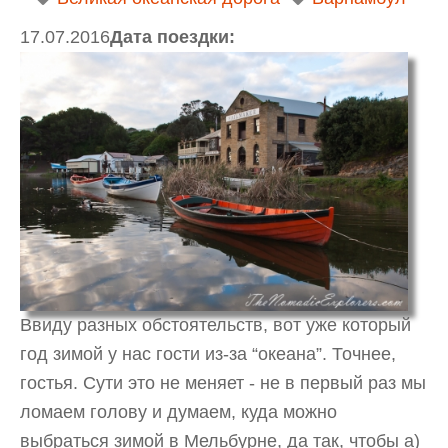
17.07.2016
Дата поездки:
Ввиду разных обстоятельств, вот уже который
год зимой у нас гости из-за “океана”. Точнее,
гостья. Cути это не меняет - не в первый раз мы
ломаем голову и думаем, куда можно
выбраться зимой в Мельбурне, да так, чтобы а)