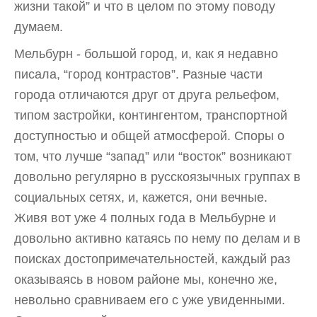
жизни такой” и что в целом по этому поводу
думаем.
Мельбурн - большой город, и, как я недавно
писала, “город контрастов”. Разные части
города отличаются друг от друга рельефом,
типом застройки, контингентом, транспортной
доступностью и общей атмосферой. Споры о
том, что лучше “запад” или “восток” возникают
довольно регулярно в русскоязычных группах в
социальных сетях, и, кажется, они вечные.
Живя вот уже 4 полных года в Мельбурне и
довольно активно катаясь по нему по делам и в
поисках достопримечательностей, каждый раз
оказываясь в новом районе мы, конечно же,
невольно сравниваем его с уже увиденными.