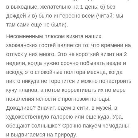
в выходные, желательно на 1 день; б) без
дождей и в) было интересно всем (читай: мы
там сами еще не были).
Несомненным плюсом визита наших
заокеанских гостей является то, что времени на
отпуск у них много. Это не короткий визит на 2
недели, когда нужно срочно побывать везде и
всюду, это спокойные полтора месяца, когда
никто никуда не торопится и можно понастроить
кучу планов, а потом коррективать их по мере
появления ясности с прогнозом погоды.
Дождливо? Значит, едем в сити, в музей, в
художественную галерею или еще куда. Ура,
обещают солнышко? Срочно пакуем чемоданы
и выдвигаемся на природу.