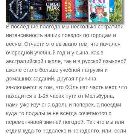
В последние полгода мы несколько сократили
интенсивность наших поездок по городам и
весям. Отчасти это вызвано тем, что начался
очередной учебный год и у сына, как в
австралийской школе, так и в русской языковой
школе стало больше учебной нагрузки и
домашних заданий. Другая причина
заключается в том, что бОльшая часть мест, что
находится в 1-2х часах пути от Мельбурна,
нами уже изучена вдоль и поперек, а поездки
куда-то подальше не всегда сочетаются с
переменчивой зимней погодой. Так что мы или
ездим куда-то недалеко и ненадолго, или, если