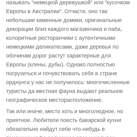
называть "немецкой деревушкой" или "кусочком
Европы в Австралии". Отчасти, оно так:
небольшие каменные домики, оригинальные
декорации близ каждого магазинчика и паба,
колоритные ресторанчики с аутентичными
немецкими деликатесами, даже деревья по
обочинам дорог растут характерные для
Европы (клены, дубы). Однако полностью
погрузиться и почувствовать себя в стране
орднунга у нас не получилось: многочисленные
туристы да местная фауна выдают реальное
географическое месторасположение.
Так или иначе, место хоть и многолюдное, но
приятное. Любители поесть баварской кухни
обязательно найдут себе что-нибудь в