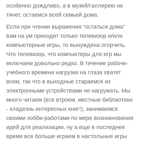
особенно дождливо, а в музей/галлерею не
тянет, остаемся всей семьей дома.
Если при чтении выражения “остаться дома”
вам на ум приходит только телевизор и/или
компьютерные игры, то вынуждена огорчить.
Что телевизор, что компьютеры для игр мы
включаем довольно редко. В течение рабоче-
учебного времени нагрузки на глаза хватет
всем, так что в выходные стараемся их
электронными устройствами не нагружать. Мы
много читаем (все втроем, местные библиотеки
- кладезнь интересных книг!), занимаемся
своими хобби-работами по мере возникновения
идей для реализации, ну а еще в последнее
время все больше играем в настольные игры