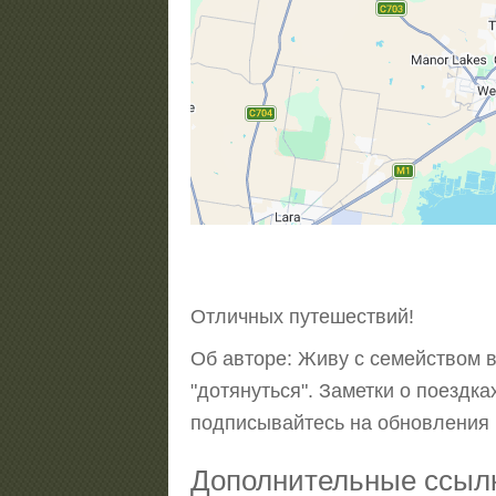
Отличных путешествий!
Об авторе: Живу с семейством в 
"дотянуться". Заметки о поездк
подписывайтесь на обновления
Дополнительные ссыл