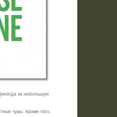
 (иногда за небольшую
тные туры. Кроме того,