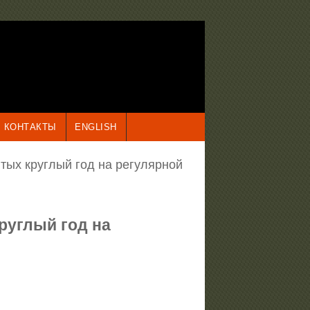
КОНТАКТЫ
ENGLISH
ытых круглый год на регулярной
круглый год на