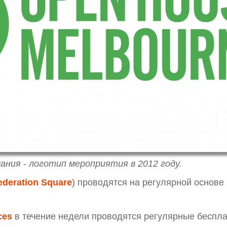
ания - логотип мероприятия в 2012 году.
ederation Square
) проводятся на регулярной основе
ces
в течение недели проводятся регулярные беспла