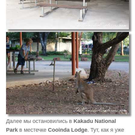
Далее мы остановились в
Kakadu National
Park
в местечке
Cooinda Lodge
. Тут, как я уже