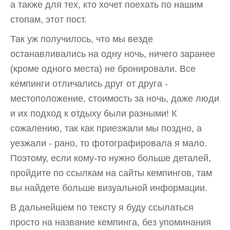
а также для тех, кто хочет поехать по нашим
стопам, этот пост.
Так уж получилось, что мы везде
останавливались на одну ночь, ничего заранее
(кроме одного места) не бронировали. Все
кемпинги отличались друг от друга -
местоположение, стоимость за ночь, даже люди
и их подход к отдыху были разными! К
сожалению, так как приезжали мы поздно, а
уезжали - рано, то фотографировала я мало.
Поэтому, если кому-то нужно больше деталей,
пройдите по ссылкам на сайты кемпингов, там
вы найдете больше визуальной информации.
В дальнейшем по тексту я буду ссылаться
просто на название кемпинга, без упоминания