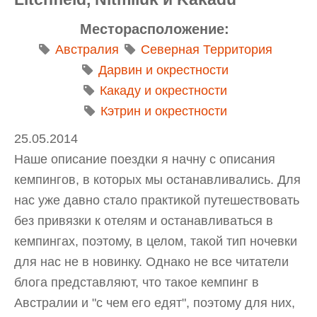
Месторасположение:
Австралия
Северная Территория
Дарвин и окрестности
Какаду и окрестности
Кэтрин и окрестности
25.05.2014
Наше описание поездки я начну с описания
кемпингов, в которых мы останавливались. Для
нас уже давно стало практикой путешествовать
без привязки к отелям и останавливаться в
кемпингах, поэтому, в целом, такой тип ночевки
для нас не в новинку. Однако не все читатели
блога представляют, что такое кемпинг в
Австралии и "с чем его едят", поэтому для них,