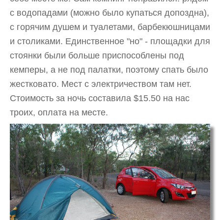
с водопадами (можно было купаться допоздна),
с горячим душем и туалетами, барбекюшницами
и столиками. Единственное "но" - площадки для
стоянки были больше приспособлены под
кемперы, а не под палатки, поэтому спать было
жестковато. Мест с электричеством там нет.
Стоимость за ночь составила $15.50 на нас
троих, оплата на месте.