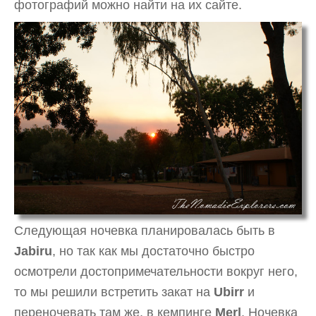
фотографий можно найти на их сайте.
Следующая ночевка планировалась быть в
Jabiru
, но так как мы достаточно быстро
осмотрели достопримечательности вокруг него,
то мы решили встретить закат на
Ubirr
и
переночевать там же, в кемпинге
Merl
. Ночевка