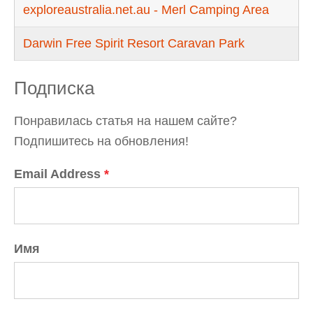
exploreaustralia.net.au - Merl Camping Area
Darwin Free Spirit Resort Caravan Park
Подписка
Понравилась статья на нашем сайте?
Подпишитесь на обновления!
Email Address
*
Имя