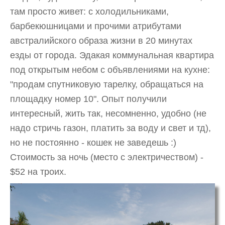
там просто живет: с холодильниками,
барбекюшницами и прочими атрибутами
австралийского образа жизни в 20 минутах
езды от города. Эдакая коммунальная квартира
под открытым небом с объявлениями на кухне:
"продам спутниковую тарелку, обращаться на
площадку номер 10". Опыт получили
интересный, жить так, несомненно, удобно (не
надо стричь газон, платить за воду и свет и тд),
но не постоянно - кошек не заведешь :)
Стоимость за ночь (место с электричеством) -
$52 на троих.