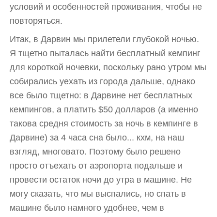
условий и особенностей проживания, чтобы не
повторяться.
Итак, в Дарвин мы прилетели глубокой ночью.
Я тщетно пыталась найти бесплатный кемпинг
для короткой ночевки, поскольку рано утром мы
собирались уехать из города дальше, однако
все было тщетно: в Дарвине нет бесплатных
кемпингов, а платить $50 долларов (а именно
такова средня стоимость за ночь в кемпинге в
Дарвине) за 4 часа сна было... кхм, на наш
взгляд, многовато. Поэтому было решено
просто отъехать от аэропорта подальше и
провести остаток ночи до утра в машине. Не
могу сказать, что мы выспались, но спать в
машине было намного удобнее, чем в