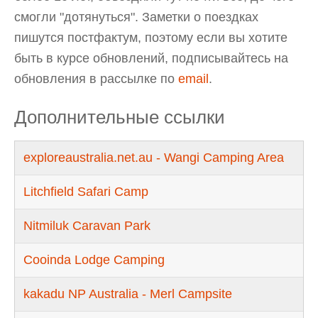
смогли "дотянуться". Заметки о поездках
пишутся постфактум, поэтому если вы хотите
быть в курсе обновлений, подписывайтесь на
обновления в рассылке по
email
.
Дополнительные ссылки
exploreaustralia.net.au - Wangi Camping Area
Litchfield Safari Camp
Nitmiluk Caravan Park
Cooinda Lodge Camping
kakadu NP Australia - Merl Campsite