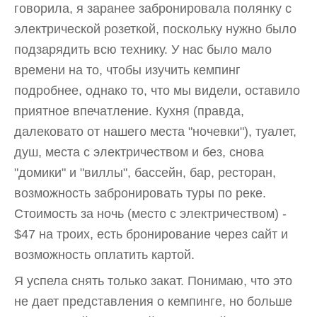
говорила, я заранее забронировала полянку с
электрической розеткой, поскольку нужно было
подзарядить всю технику. У нас было мало
времени на то, чтобы изучить кемпинг
подробнее, однако то, что мы видели, оставило
приятное впечатление. Кухня (правда,
далековато от нашего места "ночевки"), туалет,
душ, места с электричеством и без, снова
"домики" и "виллы", бассейн, бар, ресторан,
возможность забронировать туры по реке.
Стоимость за ночь (место с электричеством) -
$47 на троих, есть бронирование через сайт и
возможность оплатить картой.
Я успела снять только закат. Понимаю, что это
не дает представления о кемпинге, но больше