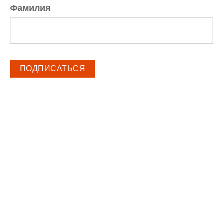
Фамилия