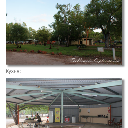
Кухня: