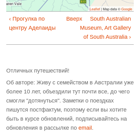
Leaflet
| Map data ©
Google
‹ Прогулка по
Вверх
South Australian
центру Аделаиды
Museum, Art Gallery
of South Australia ›
Отличных путешествий!
Об авторе: Живу с семейством в Австралии уже
более 10 лет, объездили тут почти все, до чего
смогли "дотянуться". Заметки о поездках
пишутся постфактум, поэтому если вы хотите
быть в курсе обновлений, подписывайтесь на
обновления в рассылке по
email
.