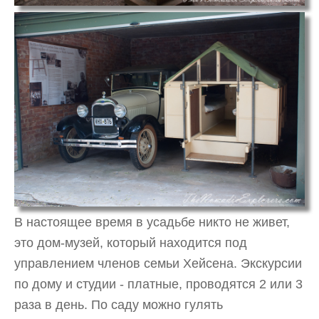
В настоящее время в усадьбе никто не живет,
это дом-музей, который находится под
управлением членов семьи Хейсена. Экскурсии
по дому и студии - платные, проводятся 2 или 3
раза в день. По саду можно гулять