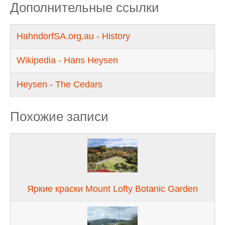
Дополнительные ссылки
HahndorfSA.org.au - History
Wikipedia - Hans Heysen
Heysen - The Cedars
Похожие записи
Яркие краски Mount Lofty Botanic Garden