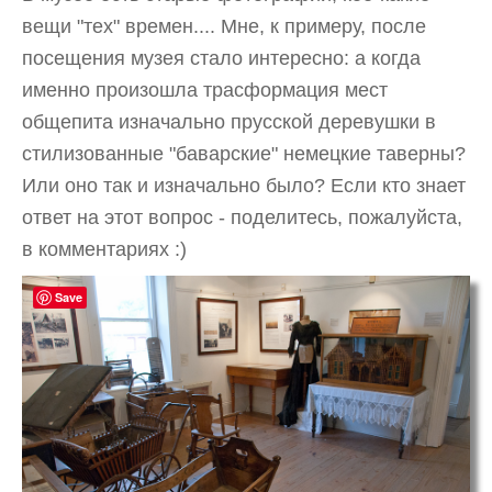
вещи "тех" времен.... Мне, к примеру, после
посещения музея стало интересно: а когда
именно произошла трасформация мест
общепита изначально прусской деревушки в
стилизованные "баварские" немецкие таверны?
Или оно так и изначально было? Если кто знает
ответ на этот вопрос - поделитесь, пожалуйста,
в комментариях :)
Save