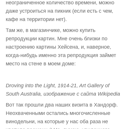
неограниченное количество времени, можно
даже устроиться на пикник (если есть с чем,
кафе на территории нет).
Там же, в магазинчике, можно купить
репродукции картин. Мне очень близки по
настроению картины Хейсена, и, наверное,
когда-нибудь именно эта репродукция займет
место на стене в моем доме:
Droving into the Light, 1914-21, Art Gallery of
South Australia, изображение с сайта Wikipedia
Вот так прошли два наших визита в Хандорф.
Неохваченными остались многочисленные
винодельни, на которые у нас оба раза не