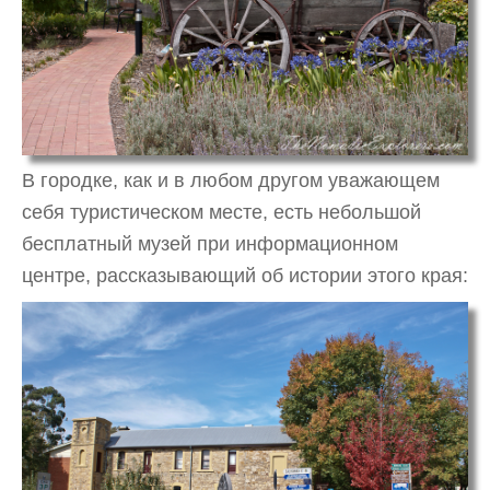
В городке, как и в любом другом уважающем
себя туристическом месте, есть небольшой
бесплатный музей при информационном
центре, рассказывающий об истории этого края: