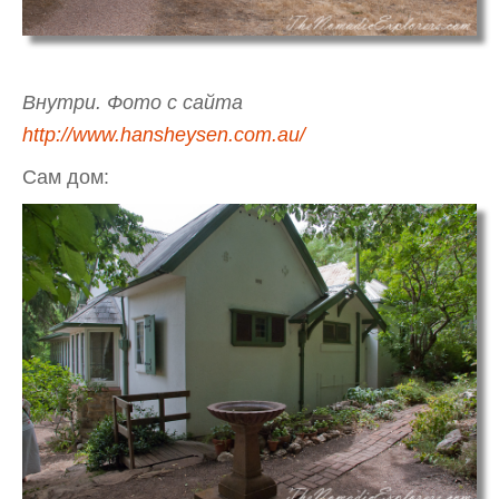
Внутри. Фото с сайта
http://www.hansheysen.com.au/
Сам дом: