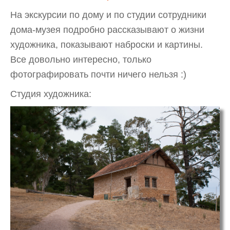
На экскурсии по дому и по студии сотрудники
дома-музея подробно рассказывают о жизни
художника, показывают наброски и картины.
Все довольно интересно, только
фотографировать почти ничего нельзя :)
Студия художника: