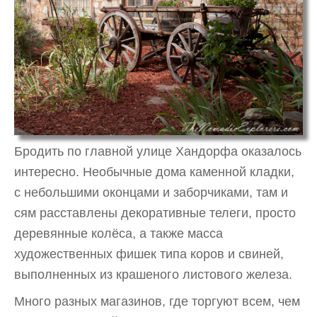
Бродить по главной улице Хандорфа оказалось
интересно. Необычные дома каменной кладки,
с небольшими оконцами и заборчиками, там и
сям расставлены декоративные телеги, просто
деревянные колёса, а также масса
художественных фишек типа коров и свиней,
выполненных из крашеного листового железа.
Много разных магазинов, где торгуют всем, чем