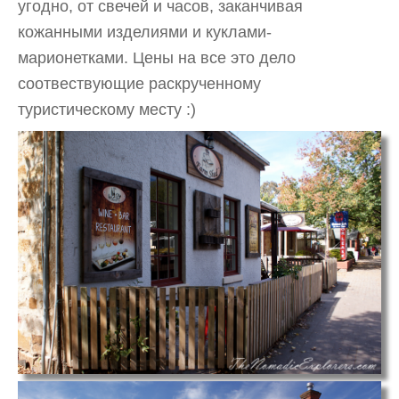
угодно, от свечей и часов, заканчивая
кожанными изделиями и куклами-
марионетками. Цены на все это дело
соотвествующие раскрученному
туристическому месту :)