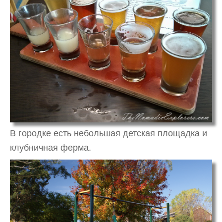
В городке есть небольшая детская площадка и
клубничная ферма.