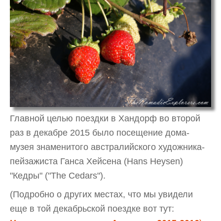
Главной целью поездки в Хандорф во второй
раз в декабре 2015 было посещение дома-
музея знаменитого австралийского художника-
пейзажиста Ганса Хейсена (Hans Heysen)
"Кедры" ("The Cedars").
(Подробно о других местах, что мы увидели
еще в той декабрьской поездке вот тут: