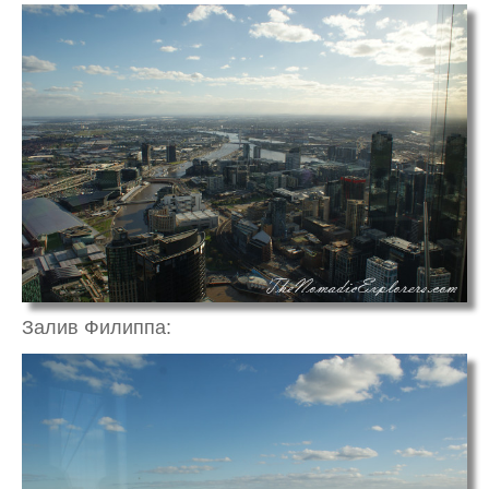
Залив Филиппа: