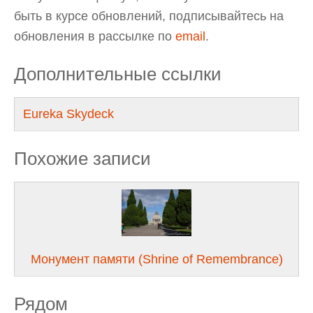
быть в курсе обновлений, подписывайтесь на
обновления в рассылке по
email
.
Дополнительные ссылки
Eureka Skydeck
Похожие записи
Монумент памяти (Shrine of Remembrance)
Рядом