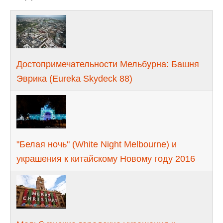
Достопримечательности Мельбурна: Башня
Эврика (Eureka Skydeck 88)
"Белая ночь" (White Night Melbourne) и
украшения к китайскому Новому году 2016