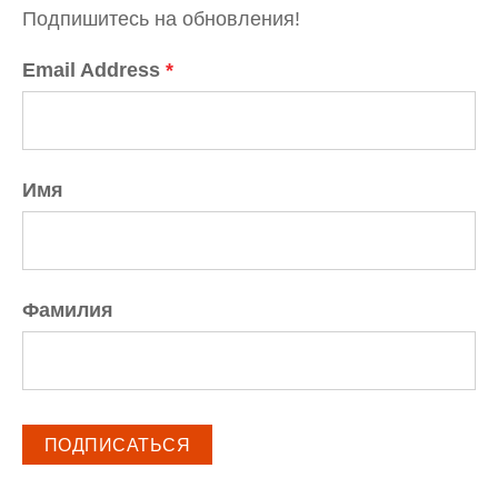
Подпишитесь на обновления!
Email Address
*
Имя
Фамилия