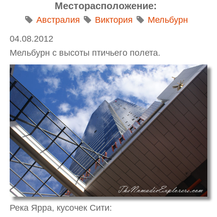
Месторасположение:
Австралия
Виктория
Мельбурн
04.08.2012
Мельбурн с высоты птичьего полета.
Река Ярра, кусочек Сити: