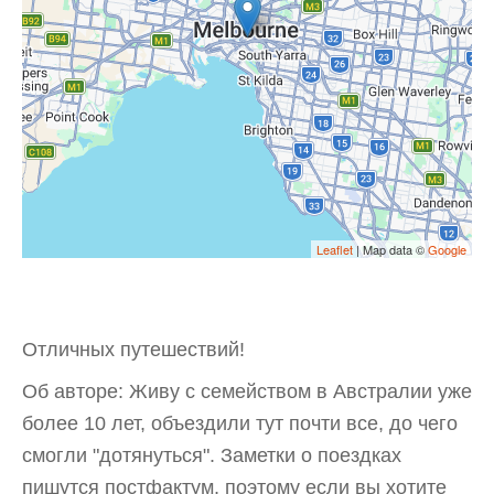
Leaflet
| Map data ©
Google
Отличных путешествий!
Об авторе: Живу с семейством в Австралии уже
более 10 лет, объездили тут почти все, до чего
смогли "дотянуться". Заметки о поездках
пишутся постфактум, поэтому если вы хотите