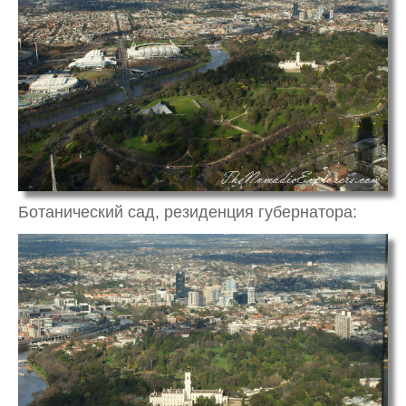
Ботанический сад, резиденция губернатора: