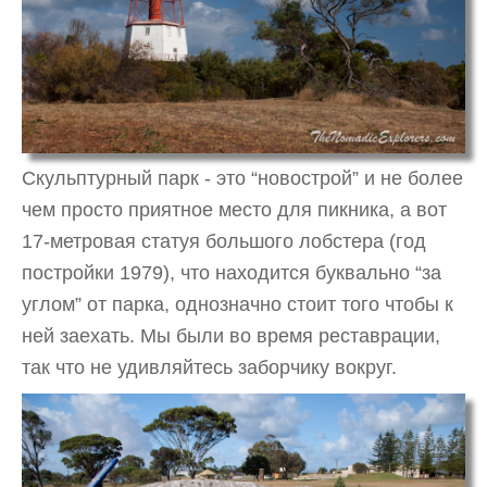
Скульптурный парк - это “новострой” и не более
чем просто приятное место для пикника, а вот
17-метровая статуя большого лобстера (год
постройки 1979), что находится буквально “за
углом” от парка, однозначно стоит того чтобы к
ней заехать. Мы были во время реставрации,
так что не удивляйтесь заборчику вокруг.