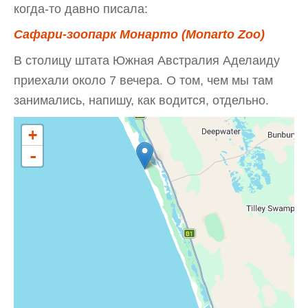
когда-то давно писала:
Сафари-зоопарк Монарто (Monarto Zoo)
В столицу штата Южная Австралия Аделаиду
приехали около 7 вечера. О том, чем мы там
занимались, напишу, как водится, отдельно.
+
-