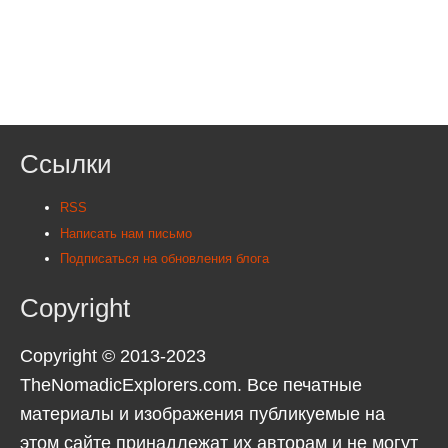
Ссылки
RSS
Написать нам письмо
Подписаться на обновления блога
Copyright
Copyright © 2013-2023
TheNomadicExplorers.com. Все печатные
материалы и изображения публикуемые на
этом сайте принадлежат их авторам и не могут