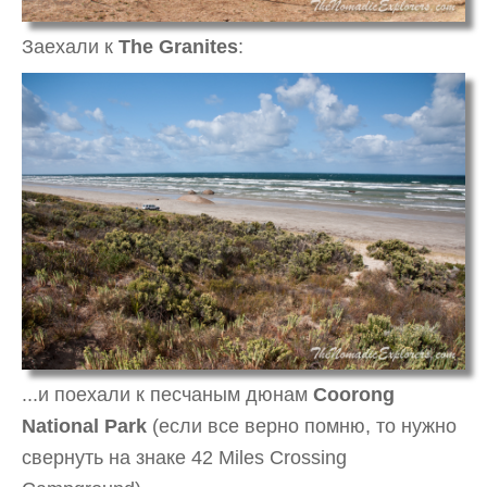
Заехали к
The Granites
:
...и поехали к песчаным дюнам
Coorong
National Park
(если все верно помню, то нужно
свернуть на знаке 42 Miles Crossing