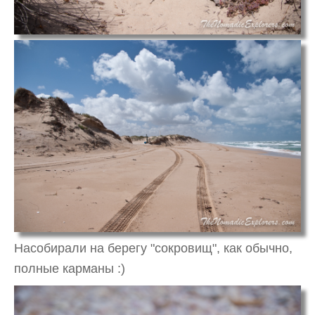
Насобирали на берегу "сокровищ", как обычно,
полные карманы :)