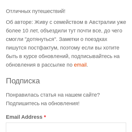
Отличных путешествий!
Об авторе: Живу с семейством в Австралии уже
более 10 лет, объездили тут почти все, до чего
смогли "дотянуться". Заметки о поездках
пишутся постфактум, поэтому если вы хотите
быть в курсе обновлений, подписывайтесь на
обновления в рассылке по
email
.
Подписка
Понравилась статья на нашем сайте?
Подпишитесь на обновления!
Email Address
*