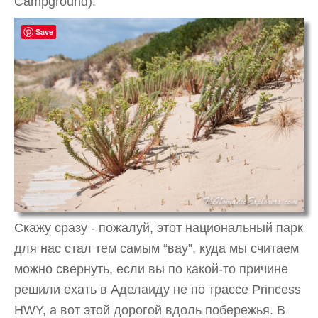
Campground).
Save
Скажу сразу - пожалуй, этот национальный парк
для нас стал тем самым “вау”, куда мы считаем
можно свернуть, если вы по какой-то причине
решили ехать в Аделаиду не по трассе Princess
HWY, а вот этой дорогой вдоль побережья. В