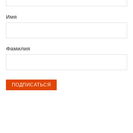
Имя
Фамилия