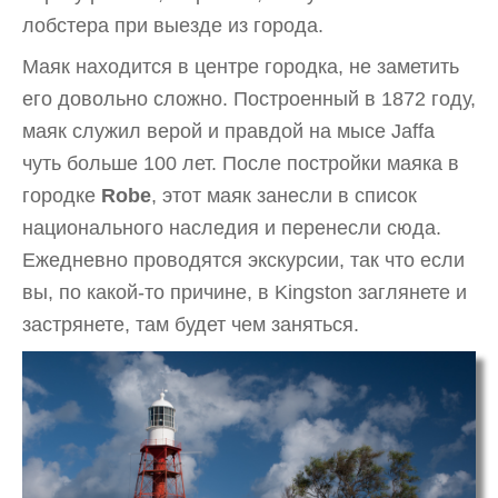
лобстера при выезде из города.
Маяк находится в центре городка, не заметить
его довольно сложно. Построенный в 1872 году,
маяк служил верой и правдой на мысе Jaffa
чуть больше 100 лет. После постройки маяка в
городке
Robe
, этот маяк занесли в список
национального наследия и перенесли сюда.
Ежедневно проводятся экскурсии, так что если
вы, по какой-то причине, в Kingston заглянете и
застрянете, там будет чем заняться.