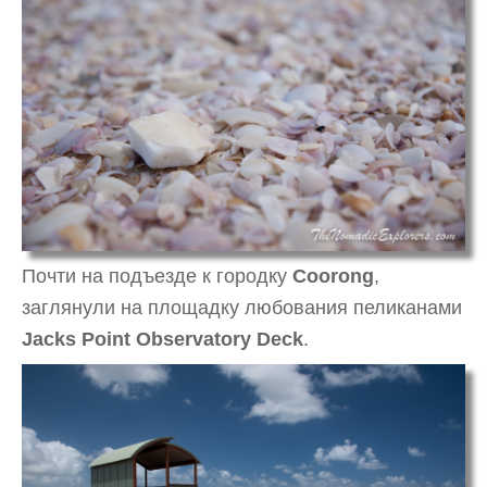
Почти на подъезде к городку
Coorong
,
заглянули на площадку любования пеликанами
Jacks Point Observatory Deck
.