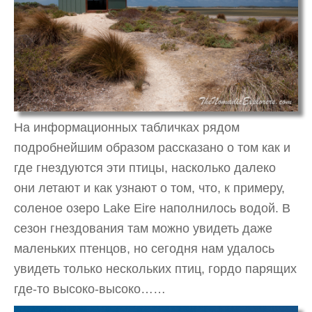
На информационных табличках рядом
подробнейшим образом рассказано о том как и
где гнездуются эти птицы, насколько далеко
они летают и как узнают о том, что, к примеру,
соленое озеро Lake Eire наполнилось водой. В
сезон гнездования там можно увидеть даже
маленьких птенцов, но сегодня нам удалось
увидеть только нескольких птиц, гордо парящих
где-то высоко-высоко……