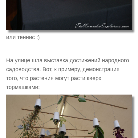
или теннис :)
На улице шла выставка достижений народного
садоводства. Вот, к примеру, демонстрация
того, что растения могут расти кверх
тормашками: