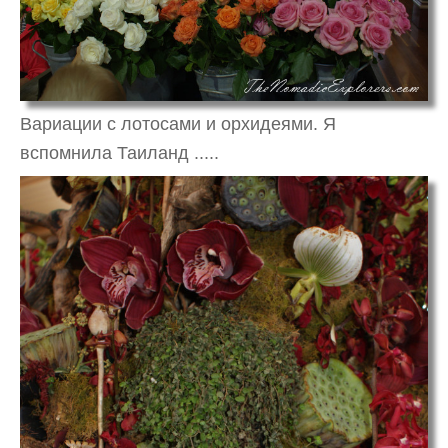
Вариации с лотосами и орхидеями. Я
вспомнила Таиланд .....