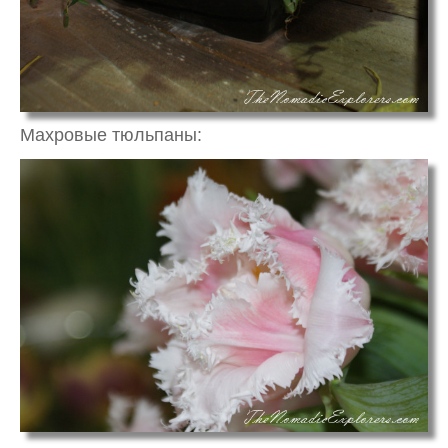
Махровые тюльпаны: