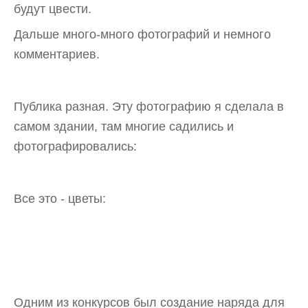
будут цвести.
Дальше много-много фотографий и немного
комментариев.
Публика разная. Эту фотографию я сделала в
самом здании, там многие садились и
фотографировались:
Все это - цветы:
Одним из конкурсов был создание наряда для