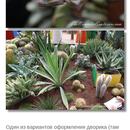
Один из вариантов оформления дворика (там