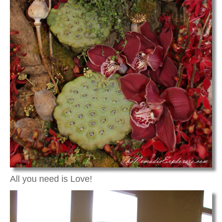
All you need is Love!