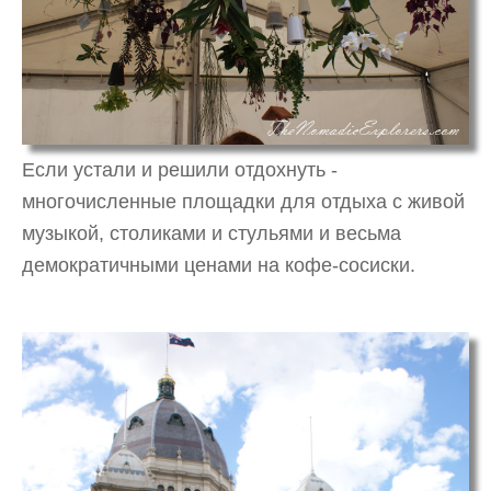
Если устали и решили отдохнуть -
многочисленные площадки для отдыха с живой
музыкой, столиками и стульями и весьма
демократичными ценами на кофе-сосиски.