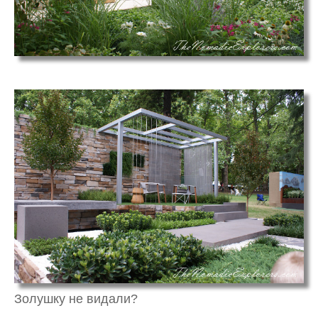
Золушку не видали?