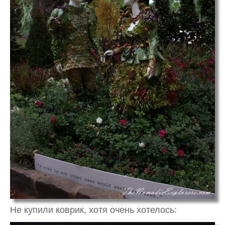
Не купили коврик, хотя очень хотелось: