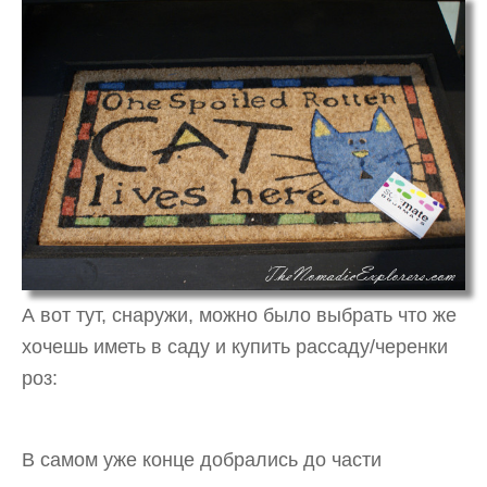
А вот тут, снаружи, можно было выбрать что же
хочешь иметь в саду и купить рассаду/черенки
роз:
В самом уже конце добрались до части