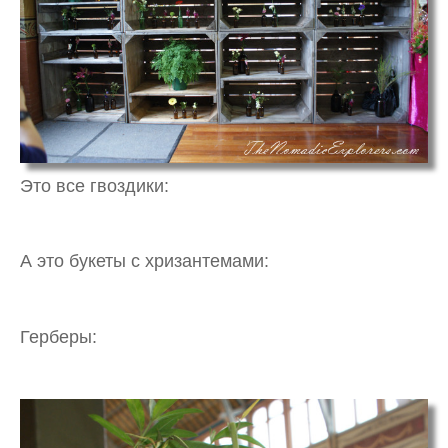
Это все гвоздики:
А это букеты с хризантемами:
Герберы: