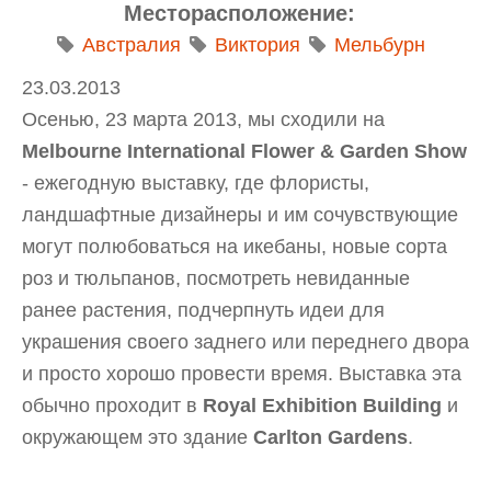
Месторасположение:
Австралия
Виктория
Мельбурн
23.03.2013
Осенью, 23 марта 2013, мы сходили на
Melbourne International Flower & Garden Show
- ежегодную выставку, где флористы,
ландшафтные дизайнеры и им сочувствующие
могут полюбоваться на икебаны, новые сорта
роз и тюльпанов, посмотреть невиданные
ранее растения, подчерпнуть идеи для
украшения своего заднего или переднего двора
и просто хорошо провести время. Выставка эта
обычно проходит в
Royal Exhibition Building
и
окружающем это здание
Carlton Gardens
.