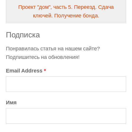
Проект "дом", часть 5. Переезд. Сдача
ключей. Получение бонда.
Подписка
Понравилась статья на нашем сайте?
Подпишитесь на обновления!
Email Address
*
Имя