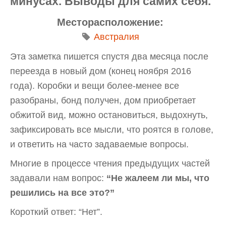
минусах. Выводы для самих себя.
Месторасположение:
Австралия
Эта заметка пишется спустя два месяца после
переезда в новый дом (конец ноября 2016
года). Коробки и вещи более-менее все
разобраны, бонд получен, дом приобретает
обжитой вид, можно остановиться, выдохнуть,
зафиксировать все мысли, что роятся в голове,
и ответить на часто задаваемые вопросы.
Многие в процессе чтения предыдущих частей
задавали нам вопрос:
“Не жалеем ли мы, что
решились на все это?”
Короткий ответ: “Нет”.