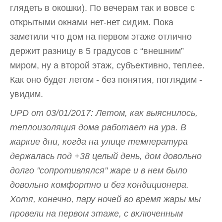
глядеть в окошки). По вечерам так и вовсе с
открытыми окнами нет-нет сидим. Пока
заметили что дом на первом этаже отлично
держит разницу в 5 градусов с “внешним”
миром, ну а второй этаж, субъективно, теплее.
Как оно будет летом - без понятия, поглядим -
увидим.
UPD от 03/01/2017: Летом, как выяснилось,
теплоизоляция дома работает на ура. В
жаркие дни, когда на улице температура
держалась под +38 целый день, дом довольно
долго "сопротивлялся" жаре и в нем было
довольно комфортно и без кондиционера.
Хотя, конечно, пару ночей во время жары мы
провели на первом этаже, с включенным