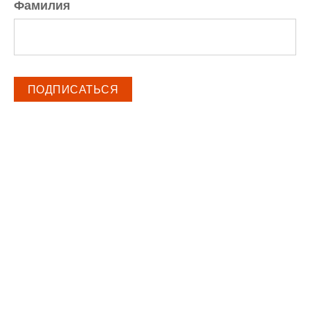
Фамилия