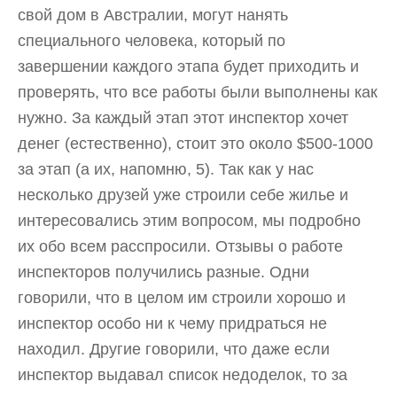
свой дом в Австралии, могут нанять
специального человека, который по
завершении каждого этапа будет приходить и
проверять, что все работы были выполнены как
нужно. За каждый этап этот инспектор хочет
денег (естественно), стоит это около $500-1000
за этап (а их, напомню, 5). Так как у нас
несколько друзей уже строили себе жилье и
интересовались этим вопросом, мы подробно
их обо всем расспросили. Отзывы о работе
инспекторов получились разные. Одни
говорили, что в целом им строили хорошо и
инспектор особо ни к чему придраться не
находил. Другие говорили, что даже если
инспектор выдавал список недоделок, то за