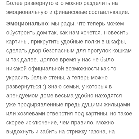
Более развернуто его можно разделить на
эмоциональную и финансовые составляющие.
Эмоционально
: мы рады, что теперь можем
обустроить дом так, как нам хочется. Повесить
картины, прикрутить удобные полки в шкафы,
сделать двор безопасным для прогулок кошкам
и так далее. Долгое время у нас не было
никакой официальной возможности как-то
украсить белые стены, а теперь можно
развернуться :) Знаю семьи, у которых в
арендуемом доме весьма удобно находятся
уже продырявленные предыдущими жильцами
или хозяевами отверстия под картины, но такое
скорее исключение, чем правило. Можно
выдохнуть и забить на стрижку газона, на