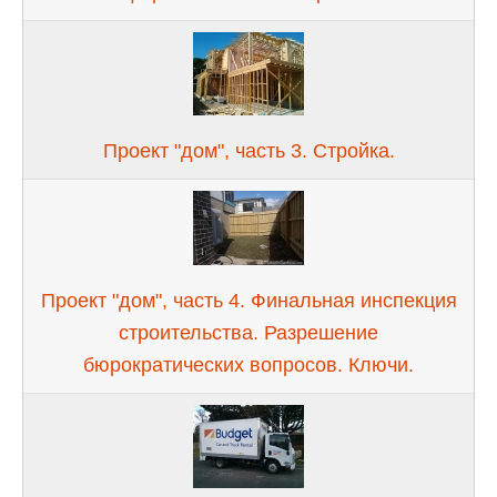
Проект "дом", часть 3. Стройка.
Проект "дом", часть 4. Финальная инспекция
строительства. Разрешение
бюрократических вопросов. Ключи.