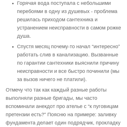
Горячая вода поступала с небольшими
перебоями в одну из душевых - проблема
решилась приходом сантехника и
устранением неисправности в самом рожке
душа.
Спустя месяц почему-то начал “интересно”
работать слив в канализацию. Вызванные
по гарантии сантехники выяснили причину
неисправности и все быстро починили (мы
за вызов ничего не платили).
Отмечу что так как каждый разные работы
выполняли разные бригады, мы часто
вспоминали анекдот про ателье с “к пуговицам
претензии есть?” Поясню на примере: заливку
фундамента делает один подрядчик, прокладку