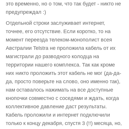
это временно, но о том, что так будет - никто не
предупреждал :)
Отдельной строки заслуживает интернет,
точнее, его отсутствие. Если коротко, то на
момент переезда телеком-монополист всея
Австралии Telstra не проложила кабель от их
магистрали до разводного колодца на
территории нашего комплекса. Так как кроме
них никто проложить этот кабель не мог (да-да-
да, просто поверьте на слово, оно именно так),
нам оставалось нажимать на все доступные
кнопочки совместно с соседями и ждать, когда
коллективное давление даст результаты.
Кабель проложили и интернет подключили
только к концу декабря, спустя 3 (!!) месяца, но,