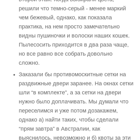
решили что темно-серый - менее маркий
чем бежевый, однако, как показала
практика, на нем просто замечательно
видны пушиночки и волоски наших кошек.
Пылесосить приходится в два раза чаще,
но все равно все собрать довольно
сложно.
Заказали бы противомоскитные сетки на
раздвижные двери заранее. На окнах сетки
шли “в комплекте”, а за сетки на двери
нужно было доплачивать. Мы думали что
переселимся и уже потом дозакажем,
однако а) найти таких, чтобы сделали
“прям завтра” в Австралии, как
выяснилось, невозможно и б) квоты за эти