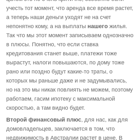
учесть тот момент, что аренда все время растет,
а теперь наши деньги уходят не на счет
непонятно кому, а на выплаты
нашего
жилья.
Так что мы этот момент записываем однозначно
в плюсы. Понятно, что если ставка
кредитования станет выше, платежи тоже
вырастут, налоги повышаются, по дому тоже
рано или поздно будут какие-то траты, о
которых мы раньше даже и не задумывались,
но на это мы никак повлиять не можем, поэтому
работаем, гасим ипотеку с максимальной
скоростью, а там видно будет.
Второй финансовый плюс
, для нас, как для
домовладельцев, заключается в том, что
недвижимость в Австралии растет в цене. В