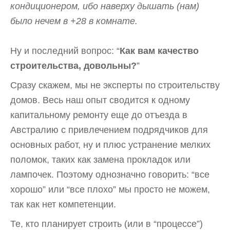
кондиционером, ибо наверху дышать (нам)
было нечем в +28 в комнате.
Ну и последний вопрос: “
Как вам качество
строительства, довольны?
”
Сразу скажем, мы не эксперты по строительству
домов. Весь наш опыт сводится к одному
капитальному ремонту еще до отъезда в
Австралию с привлечением подрядчиков для
основных работ, ну и плюс устранение мелких
поломок, таких как замена прокладок или
лампочек. Поэтому однозначно говорить: “все
хорошо” или “все плохо” мы просто не можем,
так как нет компетенции.
Те, кто планирует строить (или в “процессе”)