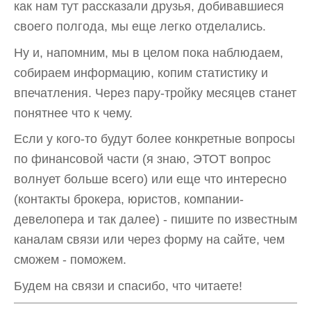
как нам тут рассказали друзья, добивавшиеся
своего полгода, мы еще легко отделались.
Ну и, напомним, мы в целом пока наблюдаем,
собираем информацию, копим статистику и
впечатления. Через пару-тройку месяцев станет
понятнее что к чему.
Если у кого-то будут более конкретные вопросы
по финансовой части (я знаю, ЭТОТ вопрос
волнует больше всего) или еще что интересно
(контакты брокера, юристов, компании-
девелопера и так далее) - пишите по известным
каналам связи или через форму на сайте, чем
сможем - поможем.
Будем на связи и спасибо, что читаете!