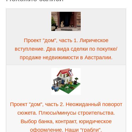
Проект "дом", часть 1. Лирическое
вступление. Два вида сделки по покупке/
продаже недвижимости в Австралии.
Проект "дом", часть 2. Неожиданный поворот
сюжета. Плюсы/минусы строительства.
Выбор банка, контракт, юридическое
оформление. Наши “грабли”.