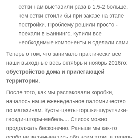
сетки нам выставили раза в 1,5-2 больше,
чем сетки стоили бы при заказе на этапе
постройки. Проблему решили просто -
поехали в Баннингс, купили все
необходимые компоненты и сделали сами.
Теперь о том, что занимало практически все
наши выходные весь октябрь и ноябрь 2016го:
обустройство дома и прилегающей
территории
.
После того, как мы распаковали коробки,
началось наше еженедельное паломничество
по магазинам. Кусты-цветы-горшки-шурупчики-
гвозди-шторы-мебель.... Список можно
продолжать бесконечно. Раньше мы как-то
особо не задумывались обо всем этом, а теперь