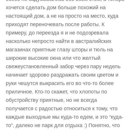
хочется сделать дом больше похожий на
настоящий дом, а не на просто на место, куда
приходят переночевать после работы. К
примеру, до переезда я и не подозревала
насколько непросто найти в австралийских
магазинах приятные глазу шторы и тюль на
широкие высокие окна или что желтый
свежеустановленный забор через пару недель
начинает здорово раздражать своим цветом и
руки чешутся выкрасить его во что-то более
приличное. Кто-то скажет, что хлопоты по
обустройству приятные, но не всегда
получается с радостью относиться к тому, что
каждые выходные мы куда-то едем, и это “куда-
то”, далеко не парк для отдыха :) Понятно, что