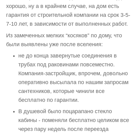
хорошо, ну а в крайнем случае, на дом есть
гарантия от строительной компании на срок 3-5-
7-10 лет, в зависимости от выполненных работ.
Из замеченных мелких “косяков” по дому, что
были выявлены уже после вселения:
не до конца завернутые соединения в
трубах под раковинами повсеместно.
Компания-застройщик, впрочем, довольно
оперативно высылала по нашим запросам
сантехников, которые чинили все
бесплатно по гарантии.
В душевой было поцарапано стекло
кабины - поменяли бесплатно целиком все
через пару недель после переезда