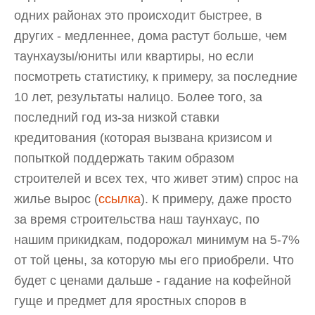
одних районах это происходит быстрее, в
других - медленнее, дома растут больше, чем
таунхаузы/юниты или квартиры, но если
посмотреть статистику, к примеру, за последние
10 лет, результаты налицо. Более того, за
последний год из-за низкой ставки
кредитования (которая вызвана кризисом и
попыткой поддержать таким образом
строителей и всех тех, что живет этим) спрос на
жилье вырос (
ссылка
). К примеру, даже просто
за время строительства наш таунхаус, по
нашим прикидкам, подорожал минимум на 5-7%
от той цены, за которую мы его приобрели. Что
будет с ценами дальше - гадание на кофейной
гуще и предмет для яростных споров в