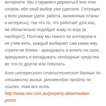
интернете. Мы стараемся держаться вне этих
споров, ибо свой выбор уже сделали. Ситуации
у всех разные (дети, работа, жизненные планы
и интересы), так что то, что работает для нас,
не обязательно подойдет кому-то еще (и
наоборот). Поэтому мы никого не агитируем и
не учим жить, каждый выбирает сам какая ему
стратегия ближе - арендовать и копить на свое,
арендовать и вкладывать свободные средства
во что-то другое или покупать.
Кого интересуют статистические данные по
стоимости жилья, рекомендую пройти по
ссылке, там все есть:
http://www.reiv.com.au/property-data/median-
prices