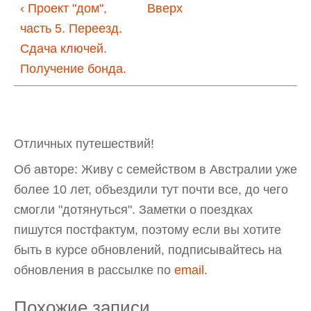
‹ Проект "дом",
Вверх
часть 5. Переезд.
Сдача ключей.
Получение бонда.
Отличных путешествий!
Об авторе: Живу с семейством в Австралии уже
более 10 лет, объездили тут почти все, до чего
смогли "дотянуться". Заметки о поездках
пишутся постфактум, поэтому если вы хотите
быть в курсе обновлений, подписывайтесь на
обновления в рассылке по
email
.
Похожие записи