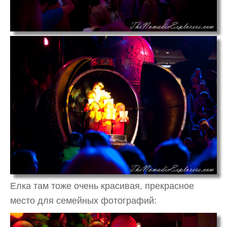
Елка там тоже очень красивая, прекрасное
место для семейных фотографий: