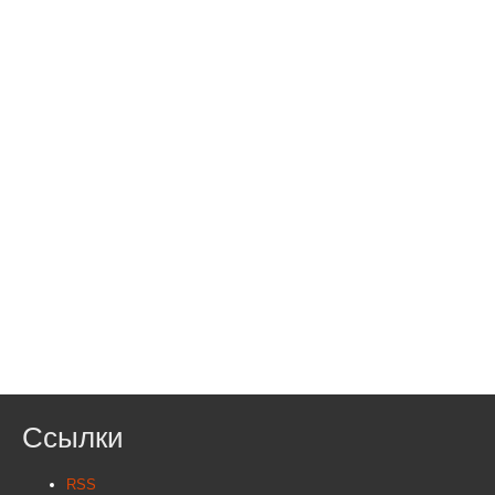
Ссылки
RSS