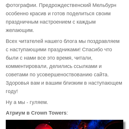
фотографии. Предрождественский Мельбурн
особенно красив и готов поделиться своим
праздничным настроением с каждым
желающим.
Всех читателей нашего блога мы поздравляем
с наступающими праздниками! Спасибо что
были с нами все это время, читали,
комментировали, делились ссылками и
советами по усовершеноствованию сайта.
Здоровья вам и вашим близким в наступающем
году!
Ну а мы - гуляем.
Атриум в Crown Towers
: