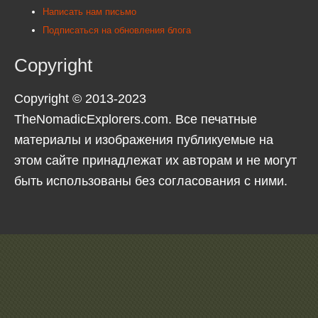
Написать нам письмо
Подписаться на обновления блога
Copyright
Copyright © 2013-2023
TheNomadicExplorers.com. Все печатные
материалы и изображения публикуемые на
этом сайте принадлежат их авторам и не могут
быть использованы без согласования с ними.