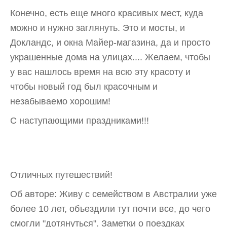
Конечно, есть еще много красивых мест, куда
можно и нужно заглянуть. Это и мосты, и
Докландс, и окна Майер-магазина, да и просто
украшенные дома на улицах.... Желаем, чтобы
у вас нашлось время на всю эту красоту и
чтобы новый год был красочным и
незабываемо хорошим!
С наступающими праздниками!!!
Отличных путешествий!
Об авторе: Живу с семейством в Австралии уже
более 10 лет, объездили тут почти все, до чего
смогли "дотянуться". Заметки о поездках