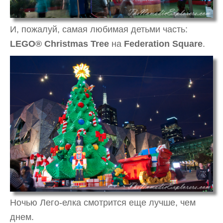
И, пожалуй, самая любимая детьми часть:
LEGO® Christmas Tree
на
Federation Square
.
Ночью Лего-елка смотрится еще лучше, чем
днем.