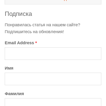
Подписка
Понравилась статья на нашем сайте?
Подпишитесь на обновления!
Email Address
*
Имя
Фамилия