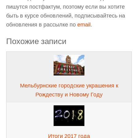
пишутся постфактум, поэтому если вы хотите
быть в курсе обновлений, подписывайтесь на
обновления в рассылке по
email
.
Похожие записи
Мельбурнские городские украшения к
Рождеству и Новому Году
Итоги 2017 года