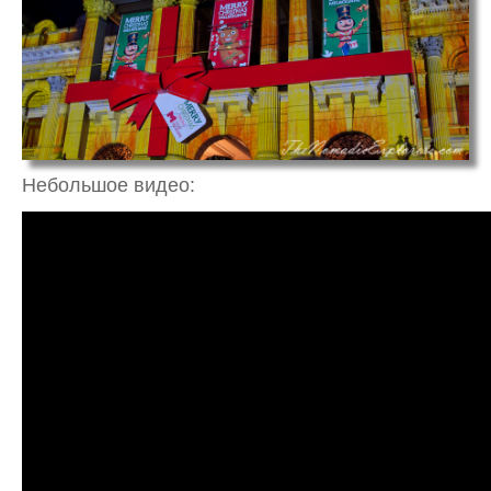
Небольшое видео: