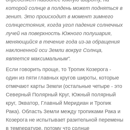
которой солнце в полдень может подняться в
зенит. Это происходит в момент зимнего
солнцестояния, когда угол падения солнечных
лучей на поверхность Южного полушария,
меняющийся в течение года из-за обращения
наклоненной оси Земли вокруг Солнца,
является максимальным".
Если говорить проще, то Тропик Козерога -
один из пяти главных кругов широты, которые
отмечают карты Земли (остальные четыре - это
Северный Полярный Круг, Южный полярный
круг, Экватор, Главный Меридиан и Тропик
Рака). Область Земли между тропиками Рака и
Козерога не испытывает разительной перемены
в температуре, потому что солнце