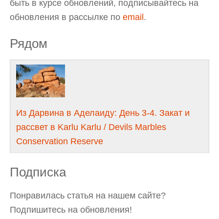
быть в курсе обновлений, подписывайтесь на
обновления в рассылке по
email
.
Рядом
Из Дарвина в Аделаиду: День 3-4. Закат и
рассвет в Karlu Karlu / Devils Marbles
Conservation Reserve
Подписка
Понравилась статья на нашем сайте?
Подпишитесь на обновления!