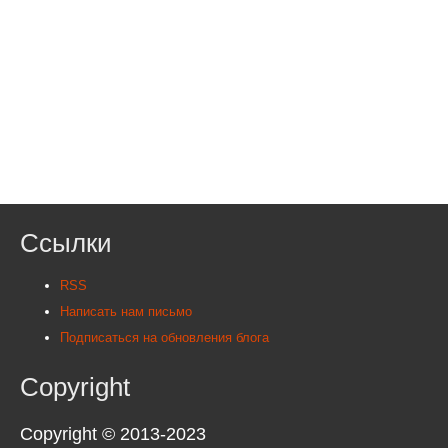
Ссылки
RSS
Написать нам письмо
Подписаться на обновления блога
Copyright
Copyright © 2013-2023