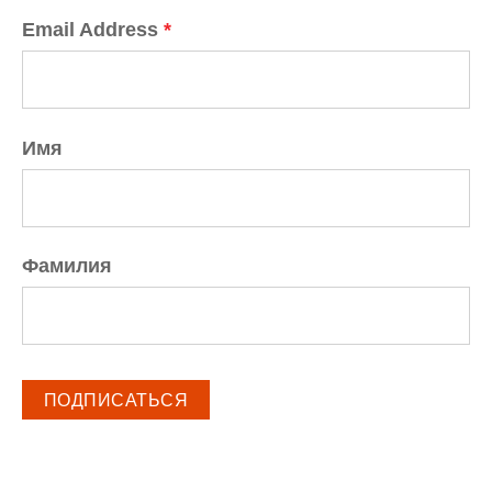
Email Address
*
Имя
Фамилия