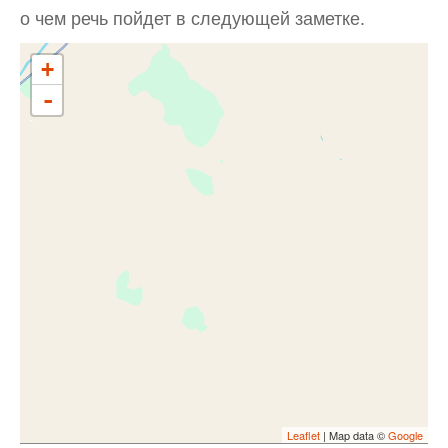
о чем речь пойдет в следующей заметке.
+
-
Leaflet
| Map data ©
Google