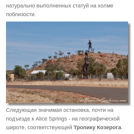
натурально выполненных статуй на холме
поблизости.
Следующая значимая остановка, почти на
подъезде к Alice Springs - на географической
широте, соответствующей
Тропику Козерога
.