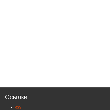
Ссылки
RSS