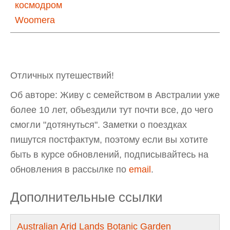
космодром
Woomera
Отличных путешествий!
Об авторе: Живу с семейством в Австралии уже
более 10 лет, объездили тут почти все, до чего
смогли "дотянуться". Заметки о поездках
пишутся постфактум, поэтому если вы хотите
быть в курсе обновлений, подписывайтесь на
обновления в рассылке по
email
.
Дополнительные ссылки
Australian Arid Lands Botanic Garden