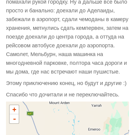
помахали рукой городку. Ну а дальше все было
просто и банально: доехали до Аделаиды,
забежали в аэропорт, сдали чемоданы в камеру
хранения, метнулись сдать кемпервен, затем на
поезде доехали до центра города, а оттуда на
рейсовом автобусе доехали до аэропорта.
Cамолет, Мельбурн, наша машинка на
многодневной парковке, полтора часа дороги и
мы дома, где нас встречают наши пушистые.
Этому приключению конец, но будут и другие :)
Спасибо что дочитали и не переключайтесь.
+
-