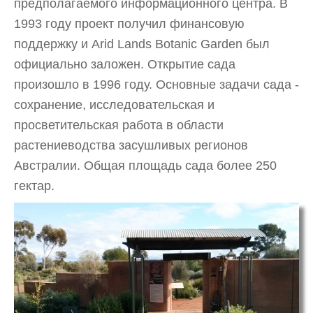
предполагаемого информационного центра. В
1993 году проект получил финансовую
поддержку и Arid Lands Botanic Garden был
официально заложен. Открытие сада
произошло в 1996 году. Основные задачи сада -
сохранение, исследовательская и
просветительская работа в области
растениеводства засушливых регионов
Австралии. Общая площадь сада более 250
гектар.