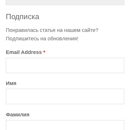
Подписка
Понравилась статья на нашем сайте?
Подпишитесь на обновления!
Email Address
*
Имя
Фамилия