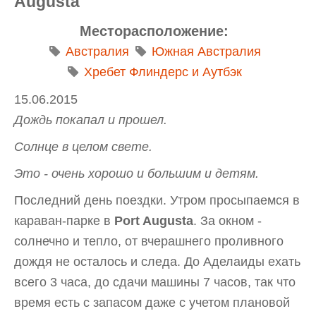
Augusta
Месторасположение:
Австралия
Южная Австралия
Хребет Флиндерс и Аутбэк
15.06.2015
Дождь покапал и прошел.
Солнце в целом свете.
Это - очень хорошо и большим и детям.
Последний день поездки. Утром просыпаемся в
караван-парке в
Port Augusta
. За окном -
солнечно и тепло, от вчерашнего проливного
дождя не осталось и следа. До Аделаиды ехать
всего 3 часа, до сдачи машины 7 часов, так что
время есть с запасом даже с учетом плановой