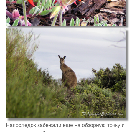
Напоследок забежали еще на обзорную точку и