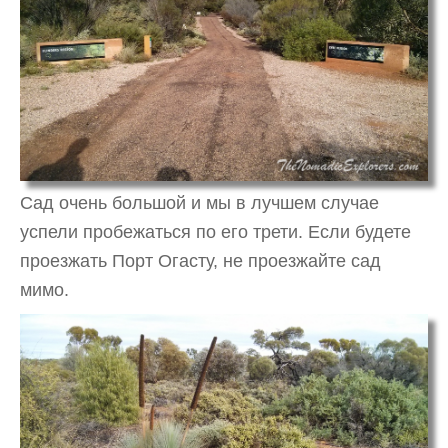
Сад очень большой и мы в лучшем случае
успели пробежаться по его трети. Если будете
проезжать Порт Огасту, не проезжайте сад
мимо.