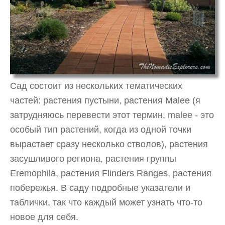
Сад состоит из нескольких тематических
частей: растения пустыни, растения Malee (я
затрудняюсь перевести этот термин, malee - это
особый тип растений, когда из одной точки
вырастает сразу несколько стволов), растения
засушливого региона, растения группы
Eremophila, растения Flinders Ranges, растения
побережья. В саду подробные указатели и
таблички, так что каждый может узнать что-то
новое для себя.